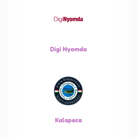
Digi Nyomda
Kalapeca