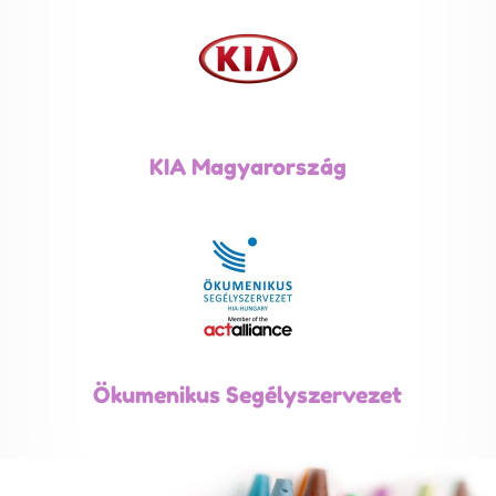
KIA Magyarország
Ökumenikus Segélyszervezet