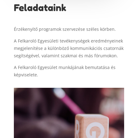
Feladataink
Érzékenyítő programok szervezése széles körben.
A Felkaroló Egyesületi tevékenységek eredményeinek
megjelenítése a különböző kommunikációs csatornák
segítségével, valamint szakmai és más fórumokon.
A Felkaroló Egyesület munkájának bemutatása és
képviselete.