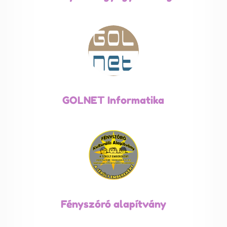
GOLNET Informatika
Fényszóró alapítvány