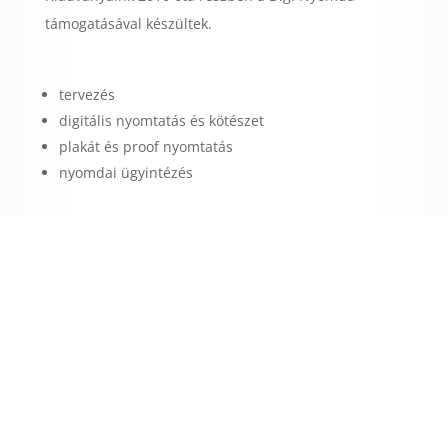
támogatásával készültek.
tervezés
digitális nyomtatás és kötészet
plakát és proof nyomtatás
nyomdai ügyintézés