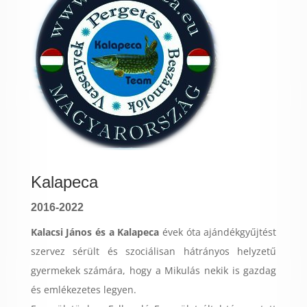
Kalapeca
2016-2022
Kalacsi János és a Kalapeca
évek óta ajándékgyűjtést
szervez sérült és szociálisan hátrányos helyzetű
gyermekek számára, hogy a Mikulás nekik is gazdag
és emlékezetes legyen.