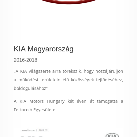
KIA Magyarország
2016-2018
„A KIA világszerte arra törekszik, hogy hozzájáruljon
a működési területein élő közösségek fejlődéséhez,
boldogulásához”
A KIA Motors Hungary két éven át támogatta a
Felkaroló Egyesületet.