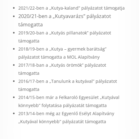
2021/22-ben a „Kutya-kaland” pályázatot támogatja
2020/21-ben a „Kutyavarázs” pályázatot
támogatta
2019/20-ban a „Kutyás pillanatok” pályázatot
támogatta
2018/19-ben a „Kutya – gyermek barátság”
pályázatot támogatta a MOL Alapítvány
2017/18-ban a „Kutyás örömök” pályázatot
támogatta
2016/17-ben a „Tanulunk a kutyával” pályázatot
támogatta
2014/15-ben már a Felkaroló Egyesület „Kutyával
könnyebb” folytatása pályázatát támogatta
2013/14-ben még az Egyenlő Esélyt Alapítvány
„Kutyával könnyebb” pályázatát támogatta