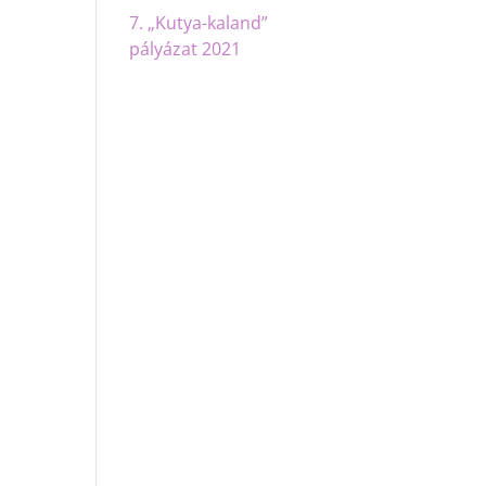
7. „Kutya-kaland”
pályázat 2021